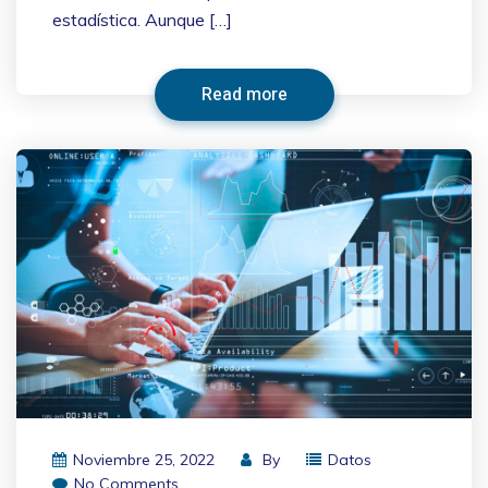
estadística. Aunque […]
Read more
Noviembre 25, 2022
By
Datos
No Comments