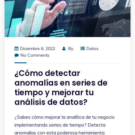
Diciembre 6, 2022
By
Datos
No Comments
¿Cómo detectar
anomalías en series de
tiempo y mejorar tu
análisis de datos?
¿Sabes cómo mejorar la analítica de tu negocio
implementando series de tiempo? Detecta
anomalías con esta poderosa herramienta