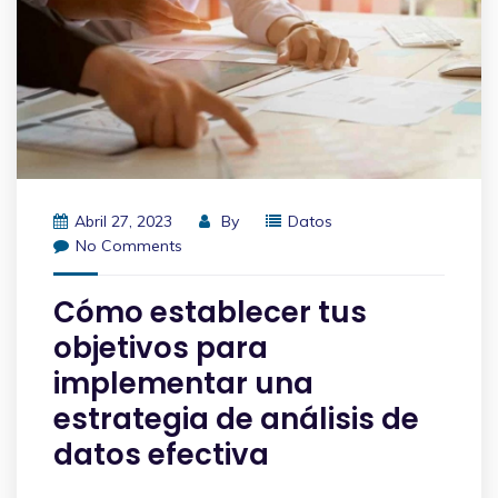
Abril 27, 2023
By
Datos
No Comments
Cómo establecer tus
objetivos para
implementar una
estrategia de análisis de
datos efectiva