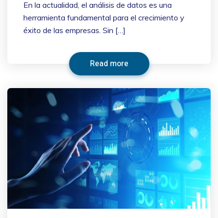
En la actualidad, el análisis de datos es una
herramienta fundamental para el crecimiento y
éxito de las empresas. Sin […]
Read more