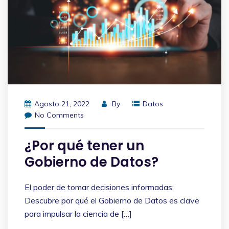
Agosto 21, 2022
By
Datos
No Comments
¿Por qué tener un
Gobierno de Datos?
El poder de tomar decisiones informadas:
Descubre por qué el Gobierno de Datos es clave
para impulsar la ciencia de […]