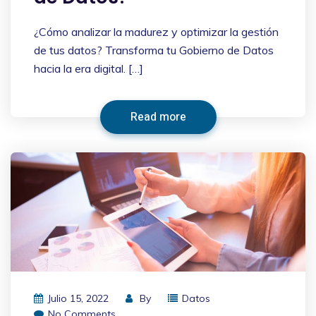
¿Cómo analizar la madurez y optimizar la gestión
de tus datos? Transforma tu Gobierno de Datos
hacia la era digital. […]
Read more
Julio 15, 2022
By
Datos
No Comments