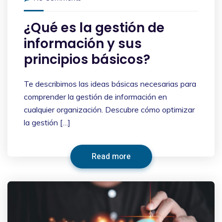
¿Qué es la gestión de
información y sus
principios básicos?
Te describimos las ideas básicas necesarias para
comprender la gestión de información en
cualquier organización. Descubre cómo optimizar
la gestión […]
Read more