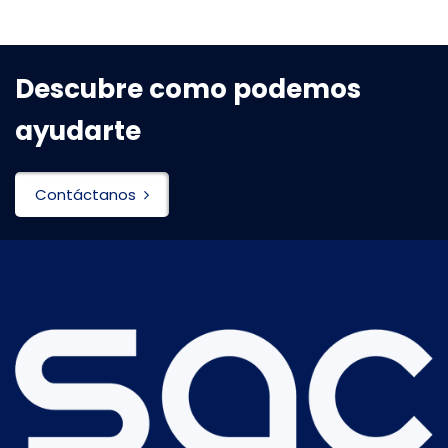
Descubre como podemos
ayudarte
Contáctanos