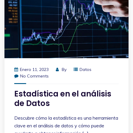
Enero 11, 2023
By
Datos
No Comments
Estadística en el análisis
de Datos
Descubre cómo la estadística es una herramienta
clave en el análisis de datos y cómo puede