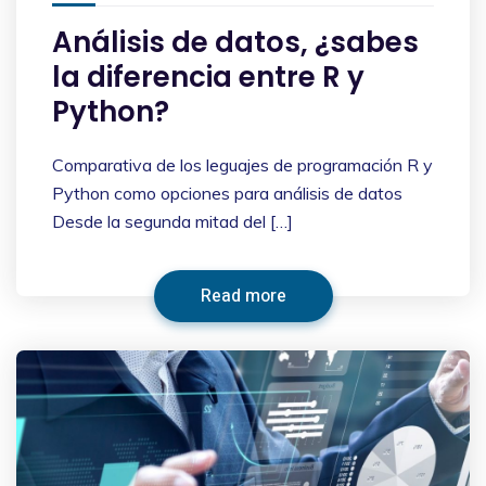
Análisis de datos, ¿sabes
la diferencia entre R y
Python?
Comparativa de los leguajes de programación R y
Python como opciones para análisis de datos
Desde la segunda mitad del […]
Read more