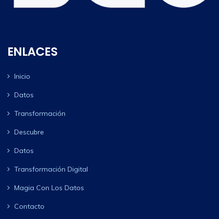
ENLACES
Inicio
Datos
Transformación
Descubre
Datos
Transformación Digital
Magia Con Los Datos
Contacto