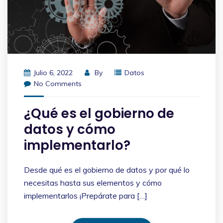
Julio 6, 2022
By
Datos
No Comments
¿Qué es el gobierno de
datos y cómo
implementarlo?
Desde qué es el gobierno de datos y por qué lo
necesitas hasta sus elementos y cómo
implementarlos ¡Prepárate para […]