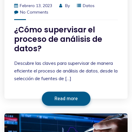
Febrero 13, 2023
By
Datos
No Comments
¿Cómo supervisar el
proceso de análisis de
datos?
Descubre las claves para supervisar de manera
eficiente el proceso de análisis de datos, desde la
selección de fuentes de […]
Read more