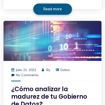
Read more
Julio 21, 2022
By
Datos
No Comments
¿Cómo analizar la
madurez de tu Gobierno
de Datos?