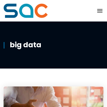
big data