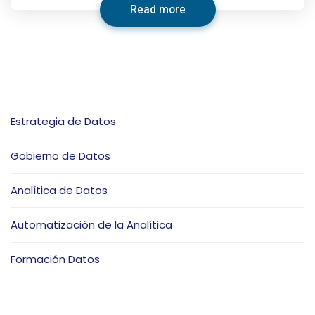
Read more
Estrategia de Datos
Gobierno de Datos
Analítica de Datos
Automatización de la Analítica
Formación Datos