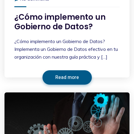
¿Cómo implemento un
Gobierno de Datos?
¿Cómo implemento un Gobierno de Datos?
Implementa un Gobierno de Datos efectivo en tu
organización con nuestra guía práctica y […]
Read more