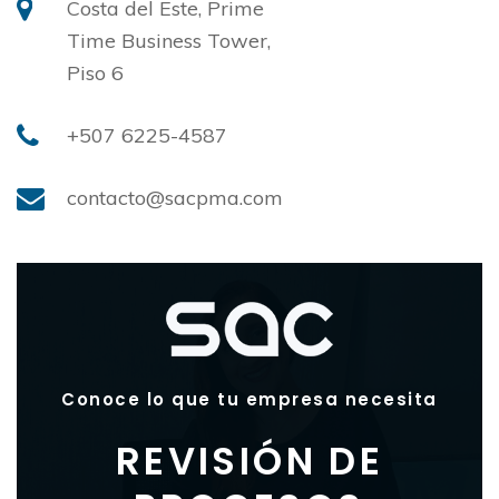
Costa del Este, Prime
Time Business Tower,
Piso 6
+507 6225-4587
contacto@sacpma.com
Conoce lo que tu empresa necesita
REVISIÓN DE