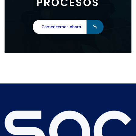
PROCESOS
Comencemos ahora