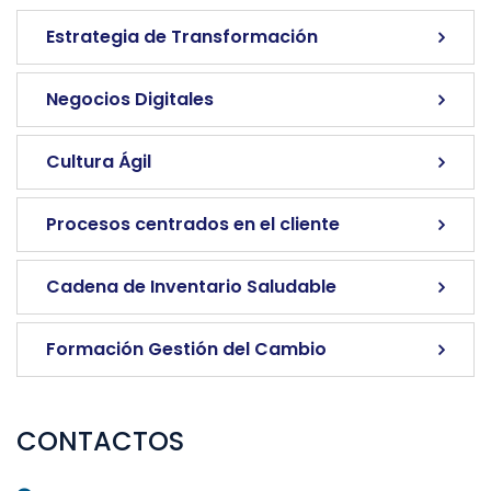
Estrategia de Transformación
Negocios Digitales
Cultura Ágil
Procesos centrados en el cliente
Cadena de Inventario Saludable
Formación Gestión del Cambio
CONTACTOS