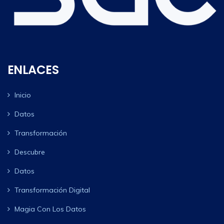
ENLACES
Inicio
Datos
Transformación
Descubre
Datos
Transformación Digital
Magia Con Los Datos