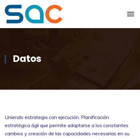
Datos
Uniendo estrategia con ejecución. Planificación
estratégica ágil que permite adaptarse a los constantes
cambios y creación de las capacidades necesarias en su