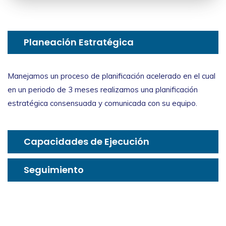
Planeación Estratégica
Manejamos un proceso de planificación acelerado en el cual
en un periodo de 3 meses realizamos una planificación
estratégica consensuada y comunicada con su equipo.
Capacidades de Ejecución
Seguimiento
Cultura Ágil