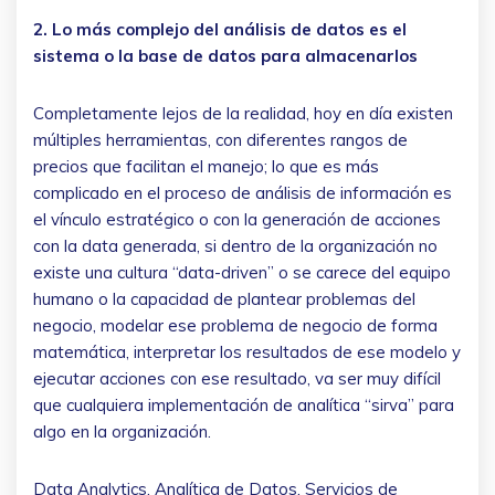
2. Lo más complejo del análisis de datos es el
sistema o la base de datos para almacenarlos
Completamente lejos de la realidad, hoy en día existen
múltiples herramientas, con diferentes rangos de
precios que facilitan el manejo; lo que es más
complicado en el proceso de análisis de información es
el vínculo estratégico o con la generación de acciones
con la data generada, si dentro de la organización no
existe una cultura “data-driven” o se carece del equipo
humano o la capacidad de plantear problemas del
negocio, modelar ese problema de negocio de forma
matemática, interpretar los resultados de ese modelo y
ejecutar acciones con ese resultado, va ser muy difícil
que cualquiera implementación de analítica “sirva” para
algo en la organización.
Data Analytics, Analítica de Datos, Servicios de