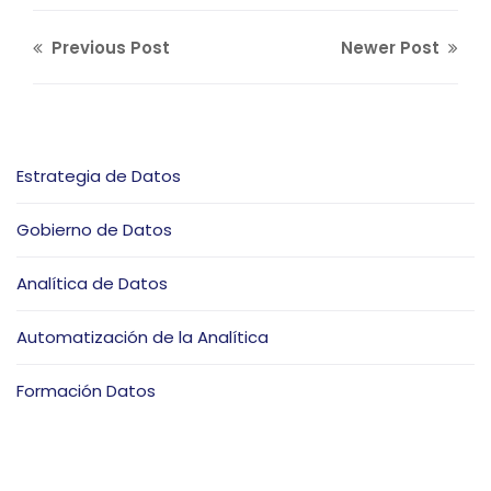
Previous Post
Newer Post
Estrategia de Datos
Gobierno de Datos
Analítica de Datos
Automatización de la Analítica
Formación Datos