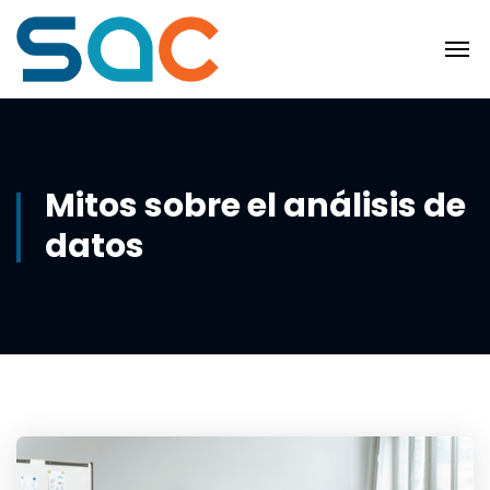
Mitos sobre el análisis de
datos