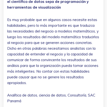
el científico de datos sepa de programación y
herramientas de visualización
Es muy probable que en algunos casos necesite estas
habilidades, pero lo más importante es que traduzca
las necesidades del negocio a modelos matemáticos, y
luego los resultados del modelo matemático traducirlos
al negocio para que se generen acciones concretas.
Dicho en otras palabras necesitamos analistas con la
capacidad de entender el negocio y la capacidad de
comunicar de forma convincente los resultados de sus
análisis para que la organización pueda tomar acciones
más inteligentes. No contar con estas habilidades
puede causar que no se genere los resultados
apropiados.
Analítica de datos, ciencia de datos, Consultoría, SAC
Panamá