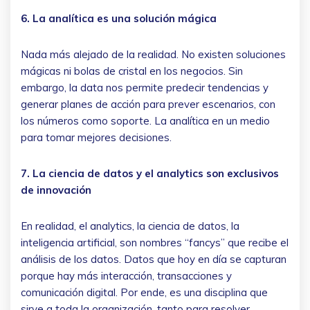
6. La analítica es una solución mágica
Nada más alejado de la realidad. No existen soluciones
mágicas ni bolas de cristal en los negocios. Sin
embargo, la data nos permite predecir tendencias y
generar planes de acción para prever escenarios, con
los números como soporte. La analítica en un medio
para tomar mejores decisiones.
7. La ciencia de datos y el analytics son exclusivos
de innovación
En realidad, el analytics, la ciencia de datos, la
inteligencia artificial, son nombres “fancys” que recibe el
análisis de los datos. Datos que hoy en día se capturan
porque hay más interacción, transacciones y
comunicación digital. Por ende, es una disciplina que
sirve a toda la organización, tanto para resolver