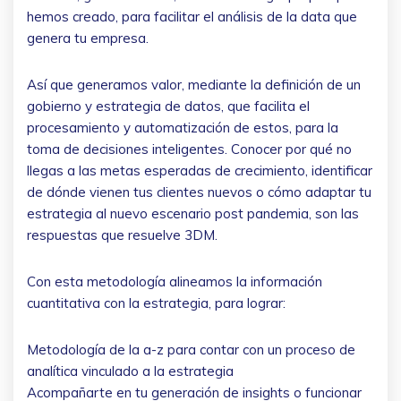
hemos creado, para facilitar el análisis de la data que
genera tu empresa.
Así que generamos valor, mediante la definición de un
gobierno y estrategia de datos, que facilita el
procesamiento y automatización de estos, para la
toma de decisiones inteligentes. Conocer por qué no
llegas a las metas esperadas de crecimiento, identificar
de dónde vienen tus clientes nuevos o cómo adaptar tu
estrategia al nuevo escenario post pandemia, son las
respuestas que resuelve 3DM.
Con esta metodología alineamos la información
cuantitativa con la estrategia, para lograr:
Metodología de la a-z para contar con un proceso de
analítica vinculado a la estrategia
Acompañarte en tu generación de insights o funcionar