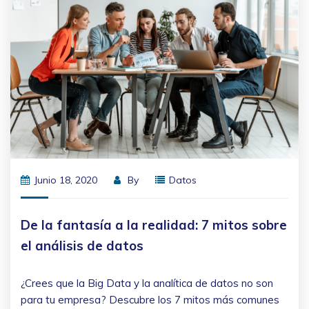
Junio 18, 2020
By
Datos
De la fantasía a la realidad: 7 mitos sobre
el análisis de datos
¿Crees que la Big Data y la analítica de datos no son
para tu empresa? Descubre los 7 mitos más comunes