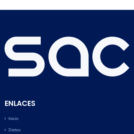
ENLACES
Inicio
Datos