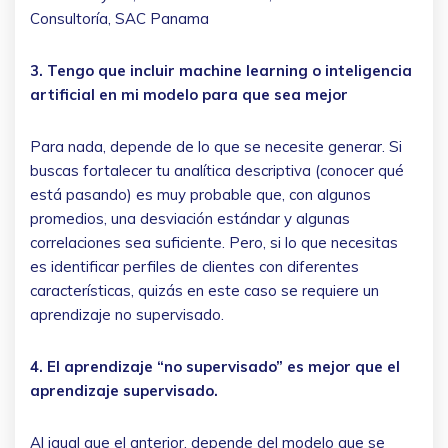
Consultoría, SAC Panama
3. Tengo que incluir machine learning o inteligencia
artificial en mi modelo para que sea mejor
Para nada, depende de lo que se necesite generar. Si
buscas fortalecer tu analítica descriptiva (conocer qué
está pasando) es muy probable que, con algunos
promedios, una desviación estándar y algunas
correlaciones sea suficiente. Pero, si lo que necesitas
es identificar perfiles de clientes con diferentes
características, quizás en este caso se requiere un
aprendizaje no supervisado.
4. El aprendizaje “no supervisado” es mejor que el
aprendizaje supervisado.
Al igual que el anterior, depende del modelo que se