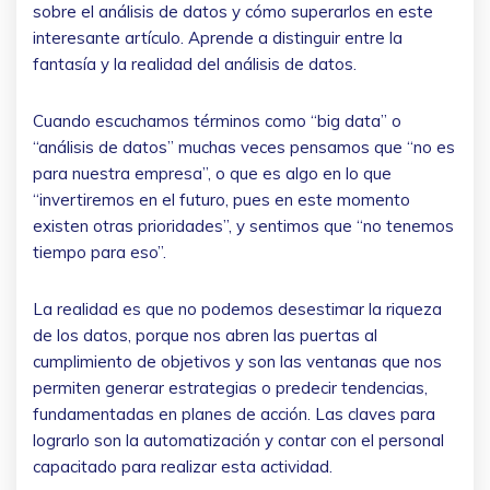
sobre el análisis de datos y cómo superarlos en este
interesante artículo. Aprende a distinguir entre la
fantasía y la realidad del análisis de datos.
Cuando escuchamos términos como “big data” o
“análisis de datos” muchas veces pensamos que “no es
para nuestra empresa”, o que es algo en lo que
“invertiremos en el futuro, pues en este momento
existen otras prioridades”, y sentimos que “no tenemos
tiempo para eso”.
La realidad es que no podemos desestimar la riqueza
de los datos, porque nos abren las puertas al
cumplimiento de objetivos y son las ventanas que nos
permiten generar estrategias o predecir tendencias,
fundamentadas en planes de acción. Las claves para
lograrlo son la automatización y contar con el personal
capacitado para realizar esta actividad.