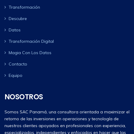
Transformación
Descubre
Datos
Transformación Digital
Magia Con Los Datos
Contacto
Equipo
NOSOTROS
Somos SAC Panamá, una consultora orientada a maximizar el
retorno de las inversiones en operaciones y tecnología de
nuestros clientes apoyados en profesionales con experiencia,
especializados, independientes y enfocados en hacer que las