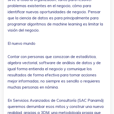
problemas existentes en el negocio, cómo para
identificar nuevas oportunidades de negocio. Pensar
que la ciencia de datos es para principalmente para
programar algoritmos de machine learning es limitar la
visión del negocio.
El nuevo mundo
Contar con personas que conozcan de estadística,
algebra vectorial, software de análisis de datos y de
igual forma entienda el negocio y comunique los
resultados de forma efectiva para tomar acciones
mejor informadas; no siempre es sencillo o requieres
muchas personas en nómina.
En Servicios Avanzados de Consultoría (SAC Panamá)
queremos derrumbar esos mitos y construir una nueva
realidad, gracias a 3DM, una metodología propia que