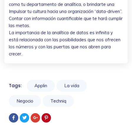
como tu departamento de analítica, o brindarte una
Impulsar tu cultura hacia una organización “data-driven”.
Contar con información cuantificable que te hará cumplir
las metas.
La importancia de la analítica de datos es infinita y
está relacionada con las posibilidades que nos ofrecen
los números y con las puertas que nos abren para
crecer.
Tags:
Applin
La vida
Negocio
Techniq