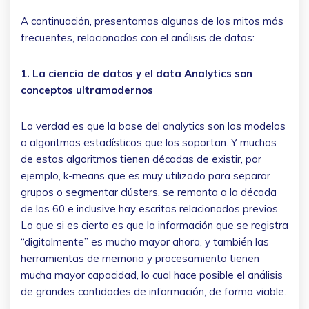
A continuación, presentamos algunos de los mitos más
frecuentes, relacionados con el análisis de datos:
1. La ciencia de datos y el data Analytics son
conceptos ultramodernos
La verdad es que la base del analytics son los modelos
o algoritmos estadísticos que los soportan. Y muchos
de estos algoritmos tienen décadas de existir, por
ejemplo, k-means que es muy utilizado para separar
grupos o segmentar clústers, se remonta a la década
de los 60 e inclusive hay escritos relacionados previos.
Lo que si es cierto es que la información que se registra
“digitalmente” es mucho mayor ahora, y también las
herramientas de memoria y procesamiento tienen
mucha mayor capacidad, lo cual hace posible el análisis
de grandes cantidades de información, de forma viable.