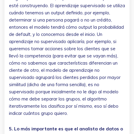
esté construyendo. El aprendizaje supervisado se utiliza
cuándo tenemos un output definido, por ejemplo,
determinar si una persona pagará o no un crédito,
entonces el modelo tendrá cómo output la probabilidad
de default, y lo conocemos desde el inicio. Un
aprendizaje no supervisado aplicaría, por ejemplo, si
queremos tomar acciones sobre los clientes que se
llevó la competencia (para evitar que se vayan más),
cómo no sabemos que características diferencian un
cliente de otro, el modelo de aprendizaje no
supervisado agrupará los clientes perdidos por mayor
similitud (dicho de una forma sencilla), es no
supervisado porque inicialmente no le digo al modelo
cómo me debe separar los grupos, el algoritmo
iterativamente los clasifica por sí mismo, eso sí debo
indicar cuántos grupo quiero.
5. Lo más importante es que el analista de datos o