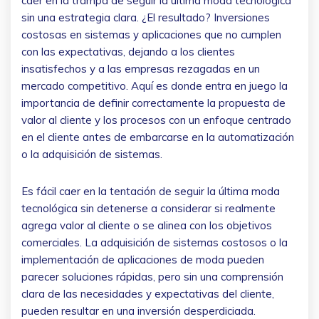
caer en la trampa de seguir la última moda tecnológica
sin una estrategia clara. ¿El resultado? Inversiones
costosas en sistemas y aplicaciones que no cumplen
con las expectativas, dejando a los clientes
insatisfechos y a las empresas rezagadas en un
mercado competitivo. Aquí es donde entra en juego la
importancia de definir correctamente la propuesta de
valor al cliente y los procesos con un enfoque centrado
en el cliente antes de embarcarse en la automatización
o la adquisición de sistemas.
Es fácil caer en la tentación de seguir la última moda
tecnológica sin detenerse a considerar si realmente
agrega valor al cliente o se alinea con los objetivos
comerciales. La adquisición de sistemas costosos o la
implementación de aplicaciones de moda pueden
parecer soluciones rápidas, pero sin una comprensión
clara de las necesidades y expectativas del cliente,
pueden resultar en una inversión desperdiciada.