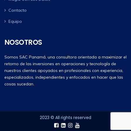
Contacto
Equipo
NOSOTROS
Somos SAC Panamá, una consultora orientada a maximizar el
retorno de las inversiones en operaciones y tecnología de
nuestros clientes apoyados en profesionales con experiencia,
especializados, independientes y enfocados en hacer que las
cosas sucedan.
2023 © All rights reserved