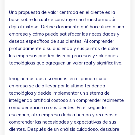
Una propuesta de valor centrada en el cliente es la
base sobre la cual se construye una transformación
digital exitosa. Define claramente qué hace única a una
empresa y cómo puede satisfacer las necesidades y
deseos específicos de sus clientes. Al comprender
profundamente a su audiencia y sus puntos de dolor,
las empresas pueden diseñar procesos y soluciones
tecnológicas que agreguen un valor real y significativo.
Imaginemos dos escenarios: en el primero, una
empresa se deja llevar por la última tendencia
tecnológica y decide implementar un sistema de
inteligencia artificial costoso sin comprender realmente
cómo beneficiará a sus clientes. En el segundo
escenario, otra empresa dedica tiempo y recursos a
comprender las necesidades y expectativas de sus
clientes. Después de un análisis cuidadoso, descubre