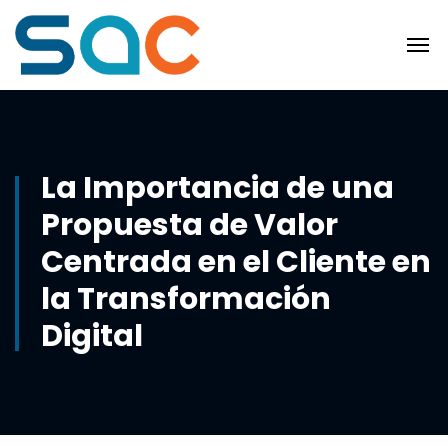
La Importancia de una
Propuesta de Valor
Centrada en el Cliente en
la Transformación
Digital