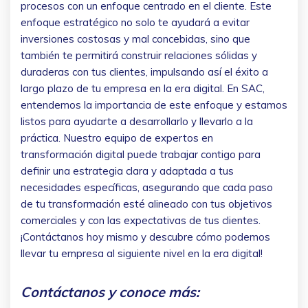
procesos con un enfoque centrado en el cliente. Este
enfoque estratégico no solo te ayudará a evitar
inversiones costosas y mal concebidas, sino que
también te permitirá construir relaciones sólidas y
duraderas con tus clientes, impulsando así el éxito a
largo plazo de tu empresa en la era digital. En SAC,
entendemos la importancia de este enfoque y estamos
listos para ayudarte a desarrollarlo y llevarlo a la
práctica. Nuestro equipo de expertos en
transformación digital puede trabajar contigo para
definir una estrategia clara y adaptada a tus
necesidades específicas, asegurando que cada paso
de tu transformación esté alineado con tus objetivos
comerciales y con las expectativas de tus clientes.
¡Contáctanos hoy mismo y descubre cómo podemos
llevar tu empresa al siguiente nivel en la era digital!
Contáctanos y conoce más: