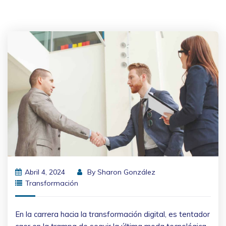
Abril 4, 2024
By
Sharon González
Transformación
En la carrera hacia la transformación digital, es tentador