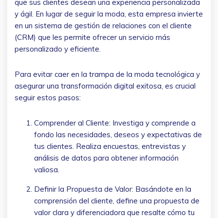
que sus clientes desean una experiencia personalizada
y ágil. En lugar de seguir la moda, esta empresa invierte
en un sistema de gestión de relaciones con el cliente
(CRM) que les permite ofrecer un servicio más
personalizado y eficiente.
Para evitar caer en la trampa de la moda tecnológica y
asegurar una transformación digital exitosa, es crucial
seguir estos pasos:
Comprender al Cliente: Investiga y comprende a
fondo las necesidades, deseos y expectativas de
tus clientes. Realiza encuestas, entrevistas y
análisis de datos para obtener información
valiosa.
Definir la Propuesta de Valor: Basándote en la
comprensión del cliente, define una propuesta de
valor clara y diferenciadora que resalte cómo tu