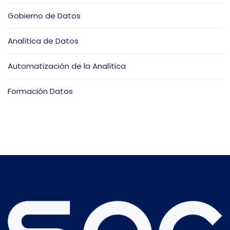
Gobierno de Datos
Analítica de Datos
Automatización de la Analítica
Formación Datos