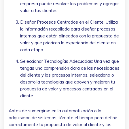
empresa puede resolver los problemas y agregar
valor a tus clientes.
Diseñar Procesos Centrados en el Cliente: Utiliza
la información recopilada para diseñar procesos
internos que estén alineados con la propuesta de
valor y que prioricen la experiencia del cliente en
cada etapa.
Seleccionar Tecnologías Adecuadas: Una vez que
tengas una comprensión clara de las necesidades
del cliente y los procesos internos, selecciona o
desarrolla tecnologías que apoyen y mejoren tu
propuesta de valor y procesos centrados en el
cliente.
Antes de sumergirse en la automatización o la
adquisición de sistemas, tómate el tiempo para definir
correctamente tu propuesta de valor al cliente y los