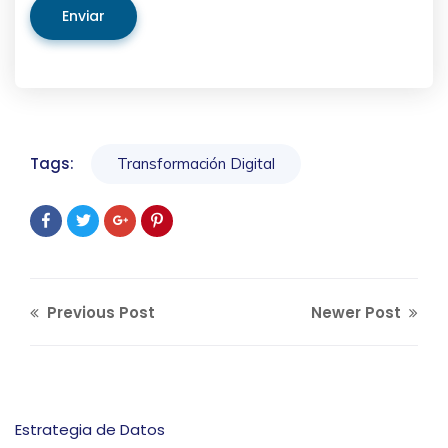
Enviar
Tags:
Transformación Digital
Previous Post
Newer Post
Estrategia de Datos