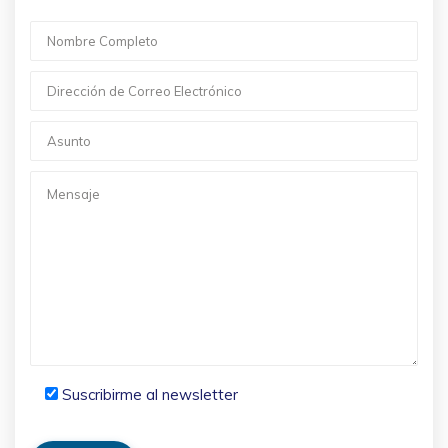
Suscribirme al newsletter