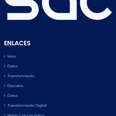
ENLACES
Inicio
Datos
Transformación
Descubre
Datos
Transformación Digital
Magia Con Los Datos