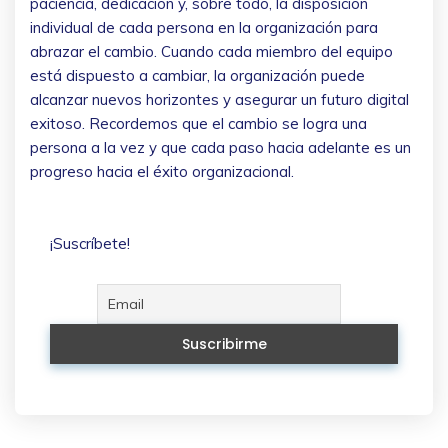
paciencia, dedicación y, sobre todo, la disposición
individual de cada persona en la organización para
abrazar el cambio. Cuando cada miembro del equipo
está dispuesto a cambiar, la organización puede
alcanzar nuevos horizontes y asegurar un futuro digital
exitoso. Recordemos que el cambio se logra una
persona a la vez y que cada paso hacia adelante es un
progreso hacia el éxito organizacional.
¡Suscríbete!