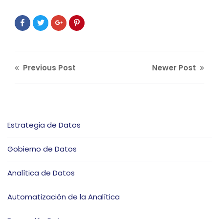
Previous Post
Newer Post
Estrategia de Datos
Gobierno de Datos
Analítica de Datos
Automatización de la Analítica