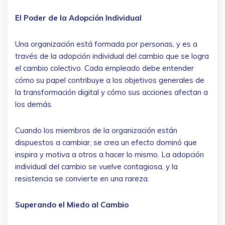
El Poder de la Adopción Individual
Una organización está formada por personas, y es a
través de la adopción individual del cambio que se logra
el cambio colectivo. Cada empleado debe entender
cómo su papel contribuye a los objetivos generales de
la transformación digital y cómo sus acciones afectan a
los demás.
Cuando los miembros de la organización están
dispuestos a cambiar, se crea un efecto dominó que
inspira y motiva a otros a hacer lo mismo. La adopción
individual del cambio se vuelve contagiosa, y la
resistencia se convierte en una rareza.
Superando el Miedo al Cambio