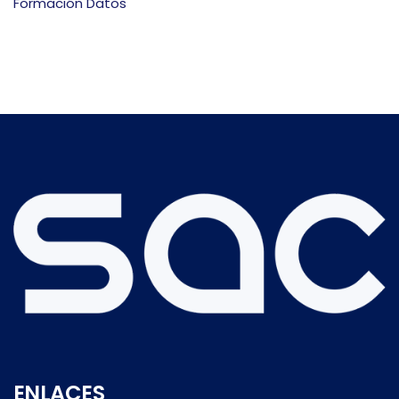
Formación Datos
ENLACES