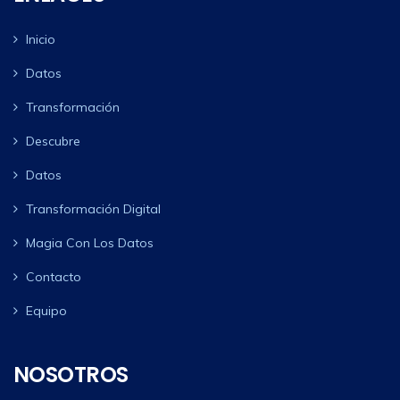
Inicio
Datos
Transformación
Descubre
Datos
Transformación Digital
Magia Con Los Datos
Contacto
Equipo
NOSOTROS