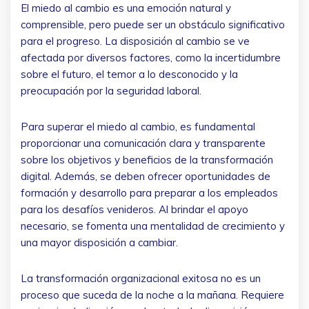
El miedo al cambio es una emoción natural y
comprensible, pero puede ser un obstáculo significativo
para el progreso. La disposición al cambio se ve
afectada por diversos factores, como la incertidumbre
sobre el futuro, el temor a lo desconocido y la
preocupación por la seguridad laboral.
Para superar el miedo al cambio, es fundamental
proporcionar una comunicación clara y transparente
sobre los objetivos y beneficios de la transformación
digital. Además, se deben ofrecer oportunidades de
formación y desarrollo para preparar a los empleados
para los desafíos venideros. Al brindar el apoyo
necesario, se fomenta una mentalidad de crecimiento y
una mayor disposición a cambiar.
La transformación organizacional exitosa no es un
proceso que suceda de la noche a la mañana. Requiere