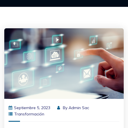
Septiembre 5, 2023
By
Admin Sac
Transformación