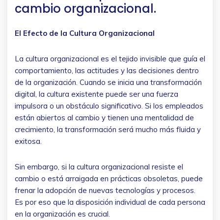
cambio organizacional.
El Efecto de la Cultura Organizacional
La cultura organizacional es el tejido invisible que guía el
comportamiento, las actitudes y las decisiones dentro
de la organización. Cuando se inicia una transformación
digital, la cultura existente puede ser una fuerza
impulsora o un obstáculo significativo. Si los empleados
están abiertos al cambio y tienen una mentalidad de
crecimiento, la transformación será mucho más fluida y
exitosa.
Sin embargo, si la cultura organizacional resiste el
cambio o está arraigada en prácticas obsoletas, puede
frenar la adopción de nuevas tecnologías y procesos.
Es por eso que la disposición individual de cada persona
en la organización es crucial.