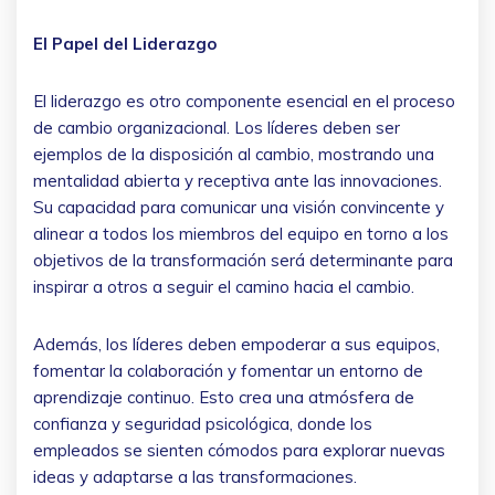
El Papel del Liderazgo
El liderazgo es otro componente esencial en el proceso
de cambio organizacional. Los líderes deben ser
ejemplos de la disposición al cambio, mostrando una
mentalidad abierta y receptiva ante las innovaciones.
Su capacidad para comunicar una visión convincente y
alinear a todos los miembros del equipo en torno a los
objetivos de la transformación será determinante para
inspirar a otros a seguir el camino hacia el cambio.
Además, los líderes deben empoderar a sus equipos,
fomentar la colaboración y fomentar un entorno de
aprendizaje continuo. Esto crea una atmósfera de
confianza y seguridad psicológica, donde los
empleados se sienten cómodos para explorar nuevas
ideas y adaptarse a las transformaciones.