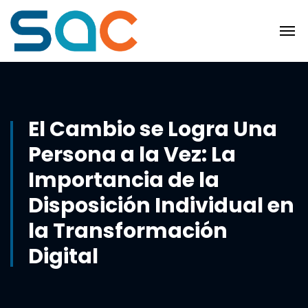
El Cambio se Logra Una
Persona a la Vez: La
Importancia de la
Disposición Individual en
la Transformación
Digital