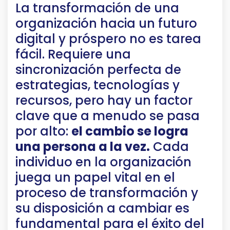
La transformación de una
organización hacia un futuro
digital y próspero no es tarea
fácil. Requiere una
sincronización perfecta de
estrategias, tecnologías y
recursos, pero hay un factor
clave que a menudo se pasa
por alto:
el cambio se logra
una persona a la vez.
Cada
individuo en la organización
juega un papel vital en el
proceso de transformación y
su disposición a cambiar es
fundamental para el éxito del