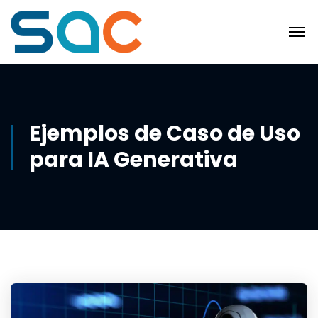
Ejemplos de Caso de Uso
para IA Generativa