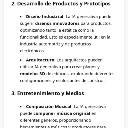
2. Desarrollo de Productos y Prototipos
Diseño Industrial
: La IA generativa puede
sugerir
diseños innovadores
para productos,
optimizando tanto la estética como la
funcionalidad. Esto es especialmente útil en la
industria automotriz y de productos
electrónicos.
Arquitectura
: Los arquitectos pueden
utilizar IA generativa para crear planos y
modelos 3D
de edificios, explorando diferentes
configuraciones y estilos antes de construir.
3. Entretenimiento y Medios
Composición Musical
: La IA generativa
puede
componer música original
en
diferentes géneros, proporcionando
herramientas a músicos y productores para