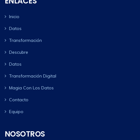
ENLACES
Inicio
Datos
Transformación
Descubre
Datos
Transformación Digital
Magia Con Los Datos
Contacto
Equipo
NOSOTROS