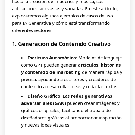
hasta la creación de imágenes y música, sus
aplicaciones son vastas y variadas. En este artículo,
exploraremos algunos ejemplos de casos de uso
para IA Generativa y cómo está transformando
diferentes sectores.
1. Generación de Contenido Creativo
Escritura Automática
: Modelos de lenguaje
como GPT pueden generar
artículos, historias
y contenido de marketing
de manera rápida y
precisa, ayudando a escritores y creadores de
contenido a desarrollar ideas y redactar textos.
Diseño Gráfico
: Las
redes generativas
adversariales (GAN)
pueden crear imágenes y
gráficos originales, facilitando el trabajo de
diseñadores gráficos al proporcionar inspiración
y nuevas ideas visuales.