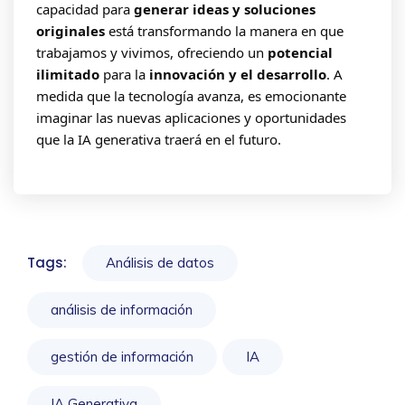
capacidad para
generar ideas y soluciones
originales
está transformando la manera en que
trabajamos y vivimos, ofreciendo un
potencial
ilimitado
para la
innovación y el desarrollo
. A
medida que la tecnología avanza, es emocionante
imaginar las nuevas aplicaciones y oportunidades
que la IA generativa traerá en el futuro.
Tags:
Análisis de datos
análisis de información
gestión de información
IA
IA Generativa