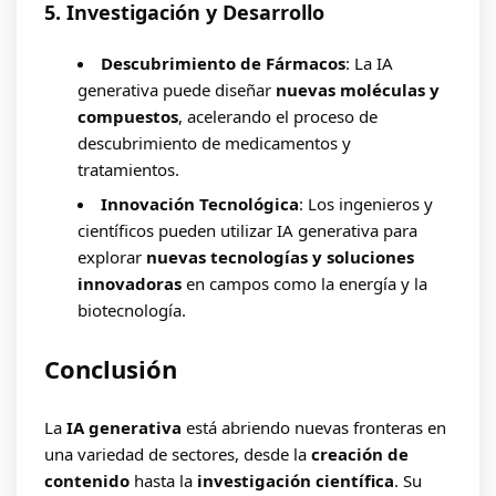
5. Investigación y Desarrollo
Descubrimiento de Fármacos
: La IA
generativa puede diseñar
nuevas moléculas y
compuestos
, acelerando el proceso de
descubrimiento de medicamentos y
tratamientos.
Innovación Tecnológica
: Los ingenieros y
científicos pueden utilizar IA generativa para
explorar
nuevas tecnologías y soluciones
innovadoras
en campos como la energía y la
biotecnología.
Conclusión
La
IA generativa
está abriendo nuevas fronteras en
una variedad de sectores, desde la
creación de
contenido
hasta la
investigación científica
. Su