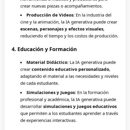
crear nuevas piezas o acompañamientos.
Producción de Videos
: En la industria del
cine y la animación, la IA generativa puede crear
escenas, personajes y efectos visuales
,
reduciendo el tiempo y los costos de producción.
4. Educación y Formación
Material Didáctico
: La IA generativa puede
crear
contenido educativo personalizado
,
adaptando el material a las necesidades y niveles
de cada estudiante.
Simulaciones y Juegos
: En la formación
profesional y académica, la IA generativa puede
desarrollar
simulaciones y juegos educativos
que permiten a los estudiantes aprender a través
de experiencias interactivas.