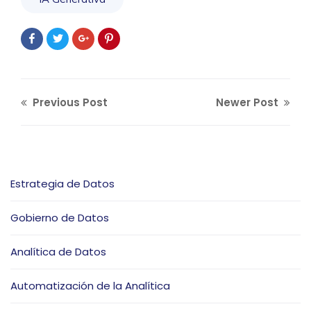
Previous Post
Newer Post
Estrategia de Datos
Gobierno de Datos
Analítica de Datos
Automatización de la Analítica