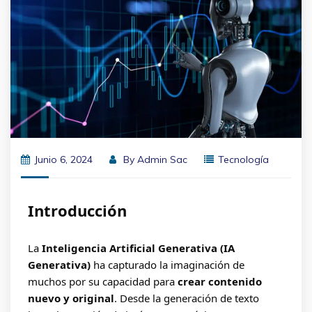
Junio 6, 2024
By
Admin Sac
Tecnología
Introducción
La
Inteligencia Artificial Generativa (IA
Generativa)
ha capturado la imaginación de
muchos por su capacidad para
crear contenido
nuevo y original
. Desde la generación de texto