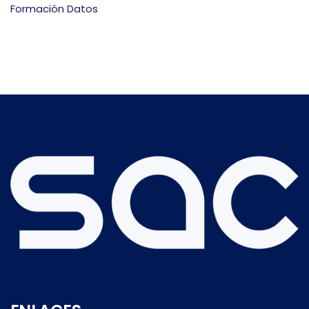
Formación Datos