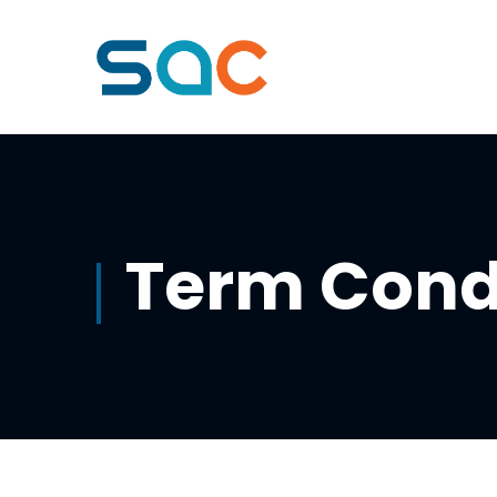
Term Cond