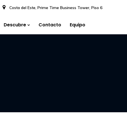
Costa del Este, Prime Time Business Tower, Piso 6
Descubre
Contacto
Equipo