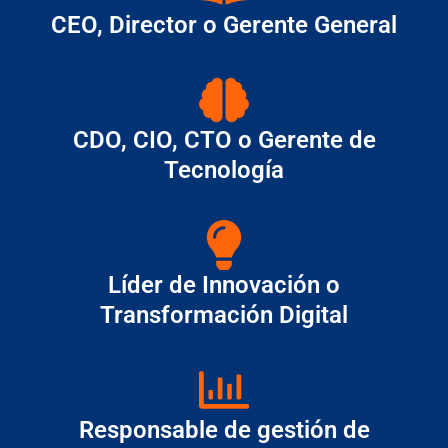
CEO, Director o Gerente General
CDO, CIO, CTO o Gerente de
Tecnología
Líder de Innovación o
Transformación Digital
Responsable de gestión de