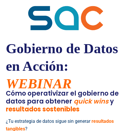
Gobierno de Datos
en Acción:
WEBINAR
Cómo operativizar el gobierno de
datos para obtener
quick wins
y
resultados sostenibles
¿Tu estrategia de datos sigue sin generar
resultados
tangibles
?