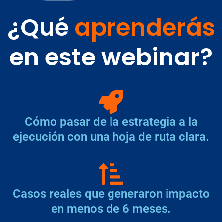
¿Qué
aprenderás
en este webinar?
Cómo pasar de la estrategia a la
ejecución con una hoja de ruta clara.
Casos reales que generaron impacto
en menos de 6 meses.