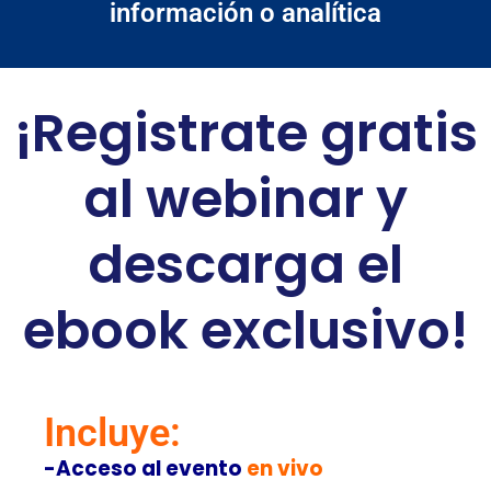
información o analítica
¡Registrate gratis
al webinar y
descarga el
ebook exclusivo!
Incluye:
-Acceso al evento
en vivo