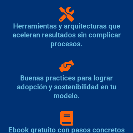
Herramientas y arquitecturas que
aceleran resultados sin complicar
procesos.
Buenas practices para lograr
adopción y sostenibilidad en tu
modelo.
Ebook gratuito con pasos concretos