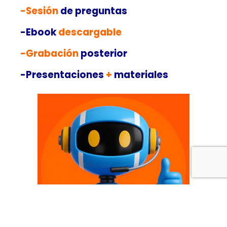
-Sesión
de preguntas
-Ebook
descargable
-Grabación
posterior
-Presentaciones
+
materiales